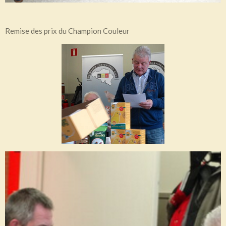
Remise des prix du Champion Couleur