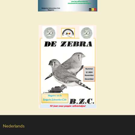
Nederlands