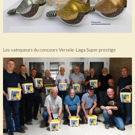
Les vainqueurs du concours Versele-Laga Super prestige