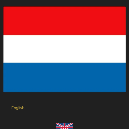
English