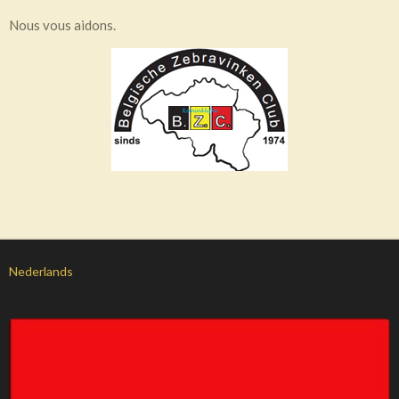
Nous vous aidons.
Nederlands