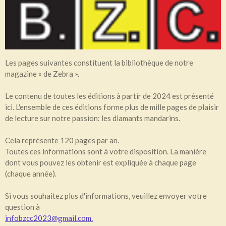
Les pages suivantes constituent la bibliothèque de notre
magazine « de Zebra ».
Le contenu de toutes les éditions à partir de 2024 est présenté
ici. L'ensemble de ces éditions forme plus de mille pages de plaisir
de lecture sur notre passion: les diamants mandarins.
Cela représente 120 pages par an.
Toutes ces informations sont à votre disposition. La manière
dont vous pouvez les obtenir est expliquée à chaque page
(chaque année).
Si vous souhaitez plus d'informations, veuillez envoyer votre
question à
infobzcc2023@gmail.com.