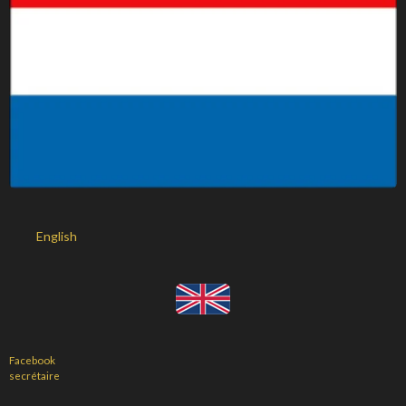
English
Facebook
secrétaire